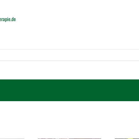
rapie.de