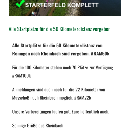
Alle Startplätze für die 50 Kilometerdistanz vergeben
Alle Startplätze für die 50 Kilometerdistanz von
Remagen nach Rheinbach sind vergeben. #RAM50k
Für die 100 Kilometer stehen noch 70 Plätze zur Verfügung.
#RAM100k
Anmeldungen sind auch noch für die 22 Kilometer von
Mayschoß nach Rheinbach möglich. #RAM22k
Unsere Vorbereitungen laufen gut, Eure hoffentlich auch.
Sonnige Grüße aus Rheinbach