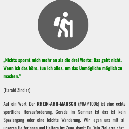
„
Nichts spornt mich mehr an als die drei Worte: Das geht nicht.
Wenn ich das höre, tue ich alles, um das Unmögliche möglich zu
machen.“
(Harald Zindler)
Auf ein Wort: Der
RHEIN-AHR-MARSCH
(#RAM100k) ist eine echte
sportliche Herausforderung. Gerade im Sommer ist das ist kein
Spaziergang oder eine leichte Wanderung. Wir legen uns mit all
unseren Helferinnen und Helfern ins Zeug, damit Du Dein Ziel erreichst.