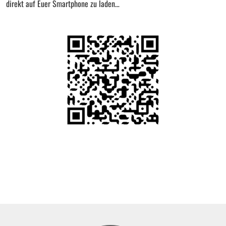
direkt auf Euer Smartphone zu laden…