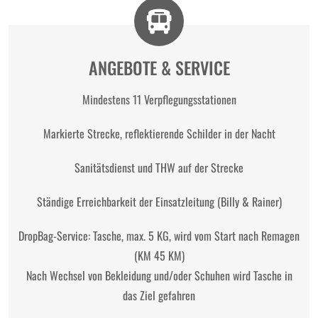
ANGEBOTE & SERVICE
Mindestens 11 Verpflegungsstationen
Markierte Strecke, reflektierende Schilder in der Nacht
Sanitätsdienst und THW auf der Strecke
Ständige Erreichbarkeit der Einsatzleitung (Billy & Rainer)
DropBag-Service: Tasche, max. 5 KG, wird vom Start nach Remagen
(KM 45 KM)
Nach Wechsel von Bekleidung und/oder Schuhen wird Tasche in
das Ziel gefahren