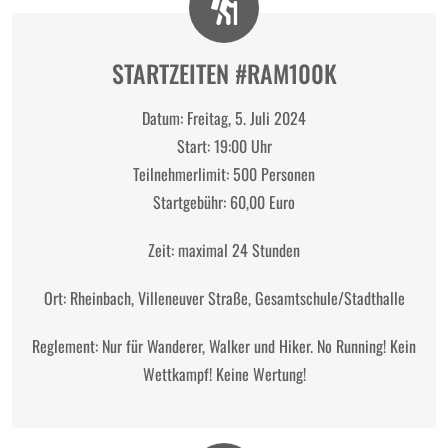
STARTZEITEN #RAM100K
Datum: Freitag, 5. Juli 2024
Start: 19:00 Uhr
Teilnehmerlimit: 500 Personen
Startgebühr: 60,00 Euro
Zeit: maximal 24 Stunden
Ort: Rheinbach, Villeneuver Straße, Gesamtschule/Stadthalle
Reglement: Nur für Wanderer, Walker und Hiker. No Running! Kein
Wettkampf! Keine Wertung!