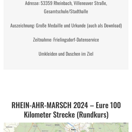
Adresse: 53359 Rheinbach, Villeneuver Straße,
Gesamtschule/Stadthalle
Auszeichnung: Große Medaille und Urkunde (auch als Download)
Zeitnahme: Frielingsdorf-Datenservice
Umkleiden und Duschen im Ziel
RHEIN-AHR-MARSCH 2024 – Eure 100
Kilometer Strecke (Rundkurs)