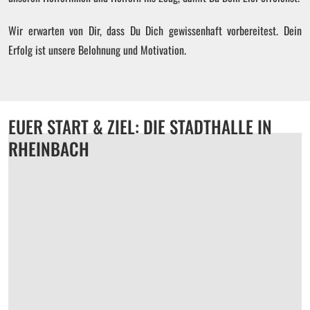
Wir erwarten von Dir, dass Du Dich gewissenhaft vorbereitest. Dein
Erfolg ist unsere Belohnung und Motivation.
EUER START & ZIEL: DIE STADTHALLE IN
RHEINBACH