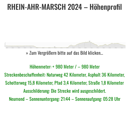
RHEIN-AHR-MARSCH 2024 – Höhenprofil
» Zum Vergrößern bitte auf das Bild klicken…
Höhenmeter: + 980 Meter / – 980 Meter
Streckenbeschaffenheit: Naturweg 42 Kilometer, Asphalt 36 Kilometer,
Schotterweg 15,8 Kilometer, Pfad 3,4 Kilometer, Straße 1,8 Kilometer
Ausschilderung: Die Strecke wird ausgeschildert.
Neumond – Sonnenuntergang: 21:44 – Sonnenaufgang: 05:28 Uhr