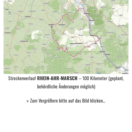
Streckenverlauf
RHEIN-AHR-MARSCH
– 100 Kilometer (geplant,
behördliche Änderungen möglich)
» Zum Vergrößern bitte auf das Bild klicken…