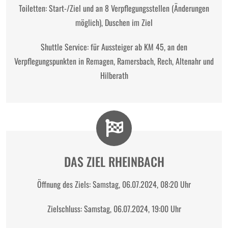
Toiletten: Start-/Ziel und an 8 Verpflegungsstellen (Änderungen
möglich), Duschen im Ziel
Shuttle Service: für Aussteiger ab KM 45, an den
Verpflegungspunkten in Remagen, Ramersbach, Rech, Altenahr und
Hilberath
DAS ZIEL RHEINBACH
Öffnung des Ziels: Samstag, 06.07.2024, 08:20 Uhr
Zielschluss: Samstag, 06.07.2024, 19:00 Uhr