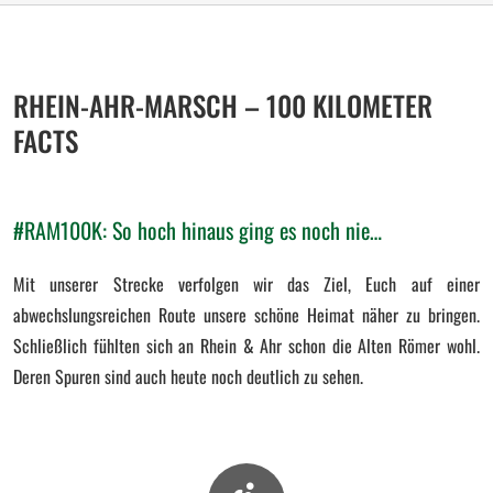
RHEIN-AHR-MARSCH – 100 KILOMETER
FACTS
#RAM100K: So hoch hinaus ging es noch nie…
Mit unserer Strecke verfolgen wir das Ziel, Euch auf einer
abwechslungsreichen Route unsere schöne Heimat näher zu bringen.
Schließlich fühlten sich an Rhein & Ahr schon die Alten Römer wohl.
Deren Spuren sind auch heute noch deutlich zu sehen.