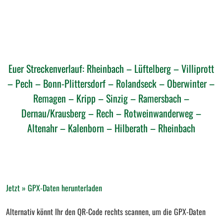
Euer Streckenverlauf: Rheinbach – Lüftelberg – Villiprott
– Pech – Bonn-Plittersdorf – Rolandseck – Oberwinter –
Remagen – Kripp – Sinzig – Ramersbach –
Dernau/Krausberg – Rech – Rotweinwanderweg –
Altenahr – Kalenborn – Hilberath – Rheinbach
Jetzt » GPX-Daten herunterladen
Alternativ könnt Ihr den QR-Code rechts scannen, um die GPX-Daten