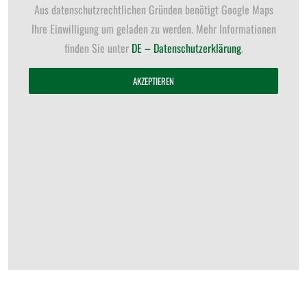
Aus datenschutzrechtlichen Gründen benötigt Google Maps
Ihre Einwilligung um geladen zu werden. Mehr Informationen
finden Sie unter
DE – Datenschutzerklärung
.
AKZEPTIEREN